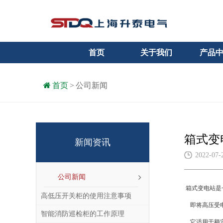
首页
关于我们
产品
首页
>
公司新闻
箱式变
新闻资讯
2022-07-
公司新闻
箱式变电站是
高低压开关柜的使用注意事项
即将高压受电
智能消防巡检柜的工作原理
它适用于额定电