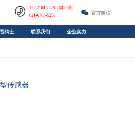
177 2104 7778（魏经理）
官方微信
021-6763-5258
贤纳士
联系我们
企业实力
微型传感器