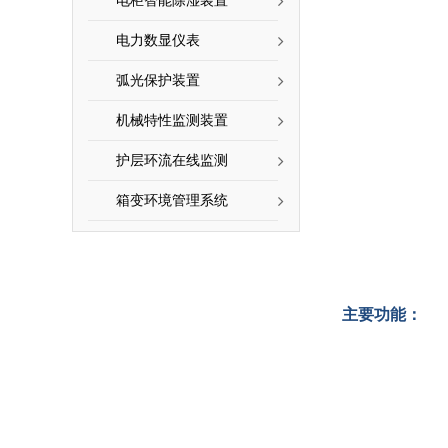
电柜智能除湿装置
电力数显仪表
弧光保护装置
机械特性监测装置
护层环流在线监测
箱变环境管理系统
主要功能：