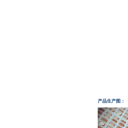
产品生产图：