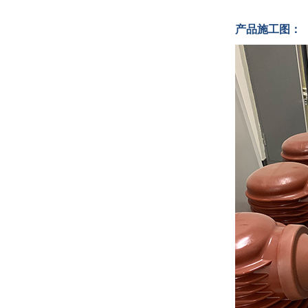
产品施工图：