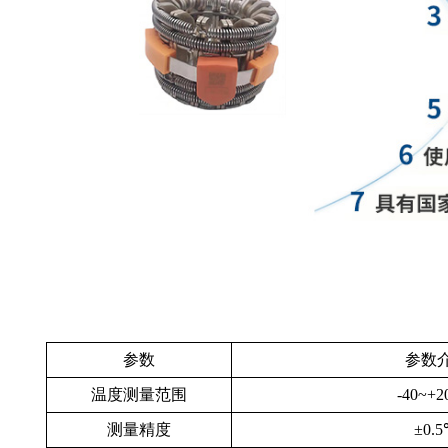
参数
参数
温度测量范围
-40~+
测量精度
±0.