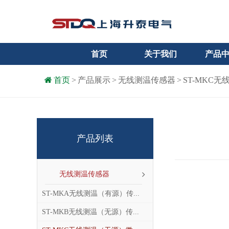
首页
关于我们
产品
首页
>
产品展示
>
无线测温传感器
>
ST-MKC
产品列表
无线测温传感器
ST-MKA无线测温（有源）传...
ST-MKB无线测温（无源）传...