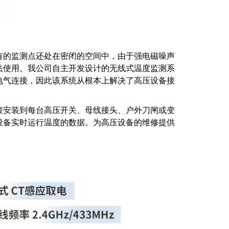
有的监测点还处在密闭的空间中，由于强电磁噪声
法使用。我公司自主开发设计的无线式温度监测系
电气连接，因此该系统从根本上解决了高压设备接
接安装到每台高压开关、母线接头、户外刀闸或变
设备实时运行温度的数据。为高压设备的维修提供